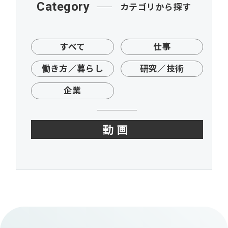
Category
カテゴリから探す
すべて
仕事
働き方／暮らし
研究／技術
企業
動画