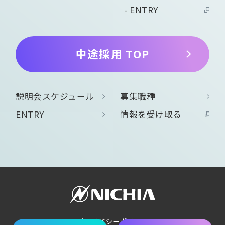
ENTRY
中途採用 TOP
説明会スケジュール
募集職種
ENTRY
情報を受け取る
プライバシーポリシー