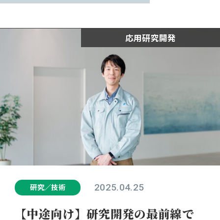
女性活躍推進プロジェクト
応用研究開発
新卒採用
中途採用
2025.04.25
研究／技術
【中途向け】研究開発の最前線で