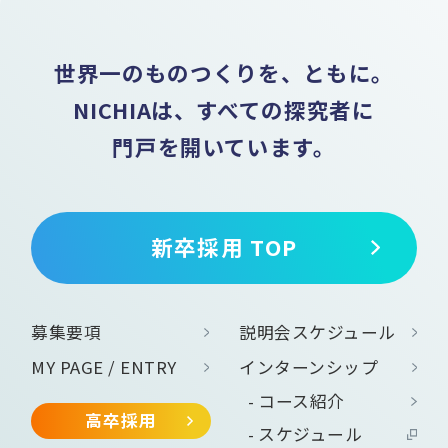
世界一のものつくりを、ともに。
NICHIAは、すべての探究者に
門戸を開いています。
新卒採用 TOP
募集要項
説明会スケジュール
MY PAGE / ENTRY
インターンシップ
コース紹介
高卒採用
スケジュール