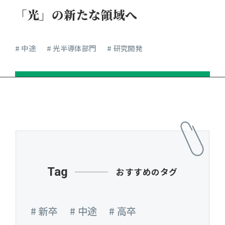
「光」の新たな領域へ
# 中途
# 光半導体部門
# 研究開発
Tag
おすすめのタグ
# 新卒
# 中途
# 高卒