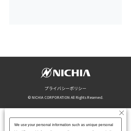
女性活躍推進プロジェクト
新卒採用
中途採用
プライバシーポリシー
© NICHIA CORPORATION All Rights Reserved.
We use your personal information such as unique personal