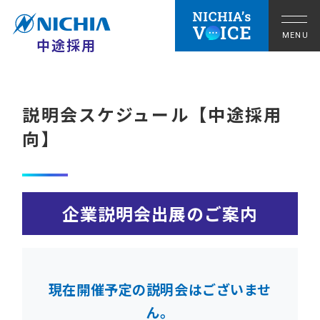
中途採用
説明会スケジュール【中途採用
向】
企業説明会出展のご案内
拠点の暮らし
現在開催予定の説明会はございませ
ん。