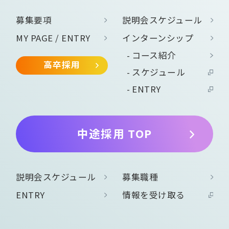
募集要項
説明会スケジュール
MY PAGE / ENTRY
インターンシップ
コース紹介
高卒採用
スケジュール
ENTRY
中途採用 TOP
説明会スケジュール
募集職種
ENTRY
情報を受け取る