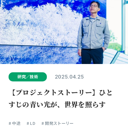
2025.04.25
研究／技術
【プロジェクトストーリー】ひと
すじの青い光が、世界を照らす
# 中途
# LD
# 開発ストーリー