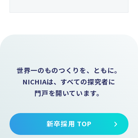
世界一のものつくりを、ともに。
NICHIAは、すべての探究者に
門戸を開いています。
新卒採用 TOP