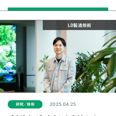
LD製造技術
2025.04.25
研究／技術