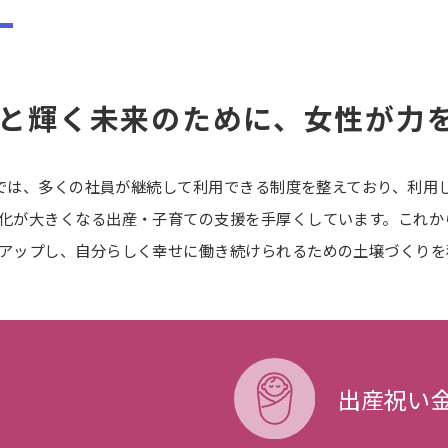
と輝く未来のために、女性が力
IAでは、多くの社員が継続して利用できる制度を整えており、利
化が大きくなる出産・子育ての支援を手厚くしています。これか
アップし、自分らしく幸せに働き続けられるための土壌づくりを
出産祝い