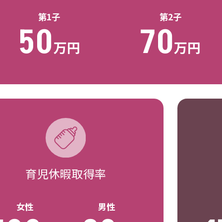
第1子
第2子
50
70
万円
万円
育児休暇取得率
女性
男性