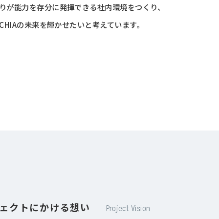
りが能力を存分に発揮できる社内環境をつくり、
ICHIAの未来を輝かせたいと考えています。
ェクトにかける想い
Project Vision