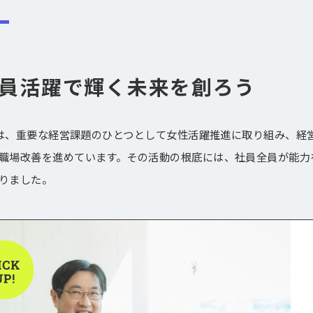
員活躍で輝く未来を創ろう
IAは、重要な経営課題のひとつとして女性活躍推進に取り組み、
職場改善を進めています。その活動の根底には、社員全員が能力
りました。