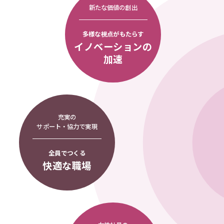
新たな価値の創出
多様な視点がもたらす
イノベーションの
加速
充実の
サポート・協力で実現
全員でつくる
快適な職場