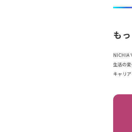
もっ
NICH
生活の変
キャリア