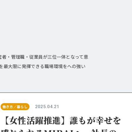
経営者・管理職・従業員が三位一体となって意
を最大限に発揮できる職場環境をへの強い
2025.04.21
働き方／暮らし
【女性活躍推進】誰もが幸せを