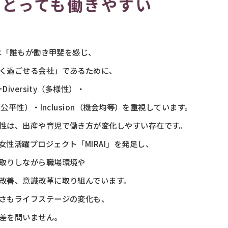
にとっても働きやすい
IAは「誰もが働き甲斐を感じ、
く過ごせる会社」であるために、
＝Diversity（多様性）・
y（公平性）・Inclusion（機会均等）を重視しています。
性は、出産や育児で働き方が変化しやすい存在です。
女性活躍プロジェクト「MIRAI」を発足し、
取りしながら職場環境や
改善、意識改革に取り組んでいます。
さもライフステージの変化も、
差を問いません。