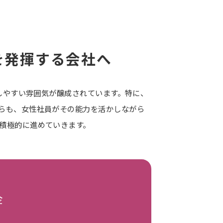
を発揮する会社へ
用しやすい雰囲気が醸成されています。特に、
らも、女性社員がその能力を活かしながら
積極的に進めていきます。
金