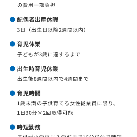
の費用一部負担
配偶者出産休暇
3日（出生日以降2週間以内）
育児休業
子どもが3歳に達するまで
出生時育児休業
出生後8週間以内で4週間まで
育児時間
1歳未満の子供育てる女性従業員に限り、
1日30分×2回取得可能
時短勤務