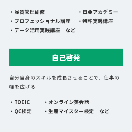
品質管理研修
日亜アカデミー
プロフェッショナル講座
特許実践講座
データ活用実践講座 など
自己啓発
自分自身のスキルを成長させることで、仕事の
幅を広げる
TOEIC
オンライン英会話
QC検定
生産マイスター検定 など