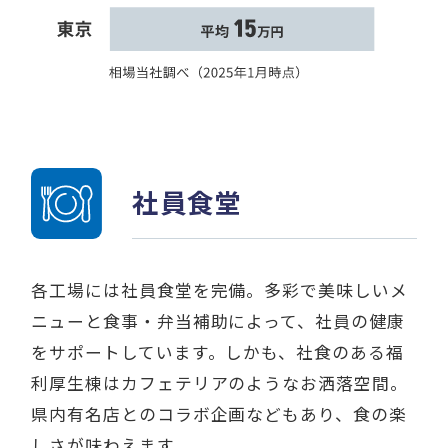
社員食堂
各工場には社員食堂を完備。多彩で美味しいメ
ニューと食事・弁当補助によって、社員の健康
をサポートしています。しかも、社食のある福
利厚生棟はカフェテリアのようなお洒落空間。
県内有名店とのコラボ企画などもあり、食の楽
しさが味わえます。