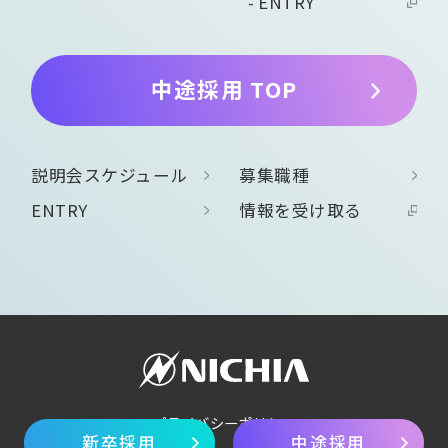
ENTRY
中途採用 TOP
説明会スケジュール
募集職種
ENTRY
情報を受け取る
プライバシーポリシー
新卒採用
中途採用