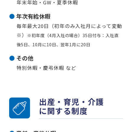
年末年始・GW・夏季休暇
年次有給休暇
毎年最大20日（初年のみ入社月によって変動
※）
※初年度（4月入社の場合）35日付与：入社直
後5日、10月に10日、翌年1月に20日
その他
特別休暇・慶弔休暇 など
出産・育児・介護
に関する制度