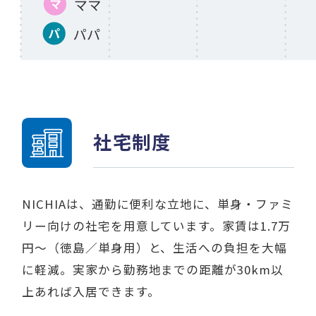
社宅制度
NICHIAは、通勤に便利な立地に、単身・ファミ
リー向けの社宅を用意しています。家賃は1.7万
円〜（徳島／単身用）と、生活への負担を大幅
に軽減。実家から勤務地までの距離が30km以
上あれば入居できます。