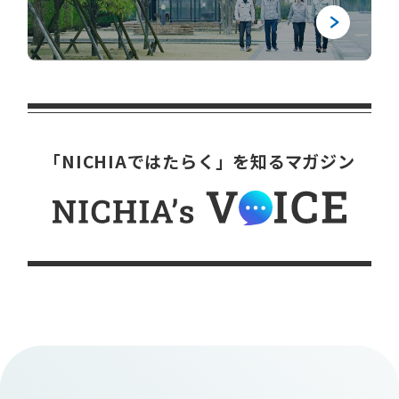
「NICHIAではたらく」を知るマガジン