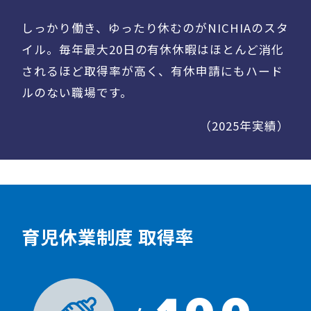
しっかり働き、ゆったり休むのがNICHIAのスタ
イル。毎年最大20日の有休休暇はほとんど消化
されるほど取得率が高く、有休申請にもハード
ルのない職場です。
（2025年実績）
育児休業制度 取得率