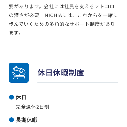
要があります。会社には社員を支えるフトコロ
の深さが必要。NICHIAには、これからを一緒に
歩んでいくための多角的なサポート制度があり
ます。
休日休暇制度
休日
完全週休2日制
長期休暇