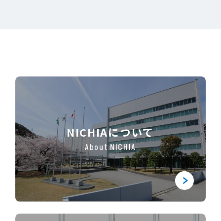
NICHIAについて
About NICHIA