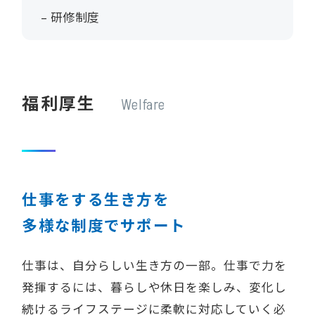
女性活躍推進プロジェクト
– 研修制度
新卒採用
福利厚生
Welfare
中途採用
仕事をする生き方を
多様な制度でサポート
仕事は、自分らしい生き方の一部。仕事で力を
発揮するには、暮らしや休日を楽しみ、変化し
続けるライフステージに柔軟に対応していく必