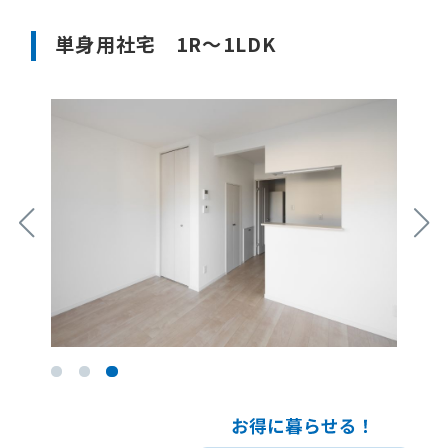
単身用社宅 1R〜1LDK