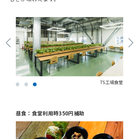
TS工場食堂
昼食：食堂利用時350円補助