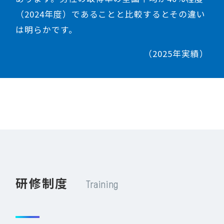
（2024年度）であることと比較するとその違い
は明らかです。
（2025年実績）
研修制度
Training