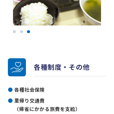
各種制度・その他
各種社会保険
里帰り交通費
（帰省にかかる旅費を支給）