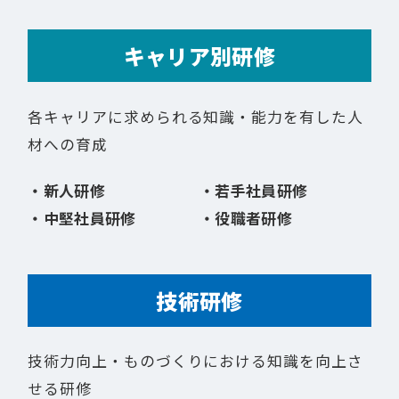
キャリア別研修
各キャリアに求められる知識・能力を有した人
材への育成
新人研修
若手社員研修
中堅社員研修
役職者研修
技術研修
技術力向上・ものづくりにおける知識を向上さ
せる研修