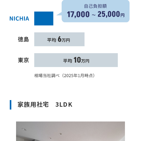
家族用社宅 3LDK