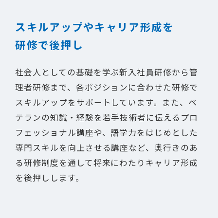
スキルアップやキャリア形成を
研修で後押し
社会人としての基礎を学ぶ新入社員研修から管
理者研修まで、各ポジションに合わせた研修で
スキルアップをサポートしています。また、ベ
テランの知識・経験を若手技術者に伝えるプロ
フェッショナル講座や、語学力をはじめとした
専門スキルを向上させる講座など、奥行きのあ
る研修制度を通して将来にわたりキャリア形成
を後押しします。