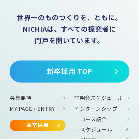
世界一のものつくりを、ともに。
NICHIAは、すべての探究者に
門戸を開いています。
新卒採用 TOP
募集要項
説明会スケジュール
MY PAGE / ENTRY
インターンシップ
コース紹介
高卒採用
スケジュール