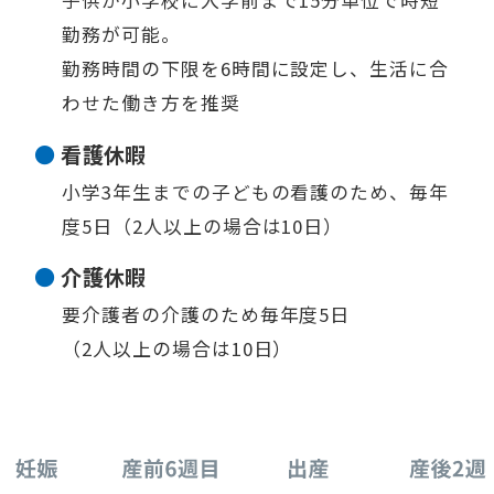
子供が小学校に入学前まで15分単位で時短
勤務が可能。
勤務時間の下限を6時間に設定し、生活に合
わせた働き方を推奨
看護休暇
小学3年生までの子どもの看護のため、毎年
度5日（2人以上の場合は10日）
介護休暇
要介護者の介護のため毎年度5日
（2人以上の場合は10日）