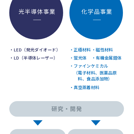
光半導体事業
化学品事業
LED（発光ダイオード）
正極材料
磁性材料
LD（半導体レーザー）
蛍光体
有機金属錯体
ファインケミカル
（電子材料、医薬品原
料、食品添加物）
真空蒸着材料