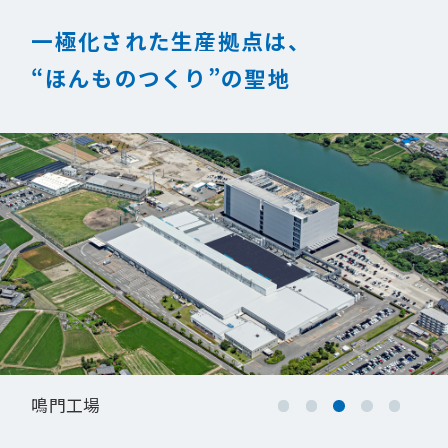
一極化された生産拠点は、
“ほんものつくり”の聖地
鳴門工場