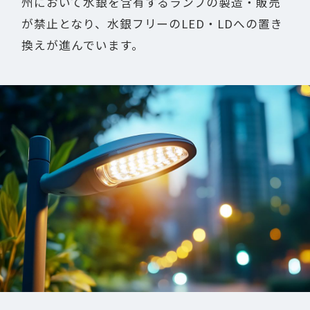
州において水銀を含有するランプの製造・販売
が禁止となり、水銀フリーのLED・LDへの置き
換えが進んでいます。