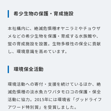
希少生物の保護・育成施設
本社構内に、絶滅危惧種オヤニラミやチョウザ
メなどの希少生物を保護・育成する水族館や、
蛍の育成施設を設置。生物多様性の保全に貢献
し、環境意識を高めています。
環境保全活動
環境活動への寄付・支援を続けているほか、絶
滅危惧種の淡水魚カワバタモロコの保護・保全
活動に協力。2015年には環境省「グッドライフ
アワード特別賞」を受賞しました。