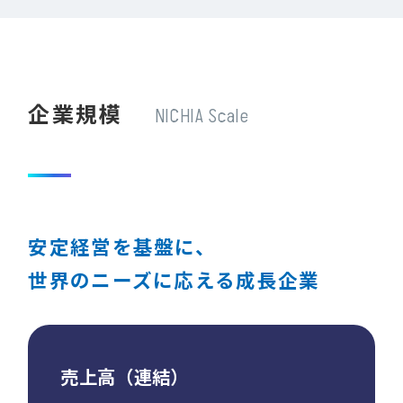
企業規模
NICHIA Scale
安定経営を基盤に、
世界のニーズに応える成長企業
売上高（連結）