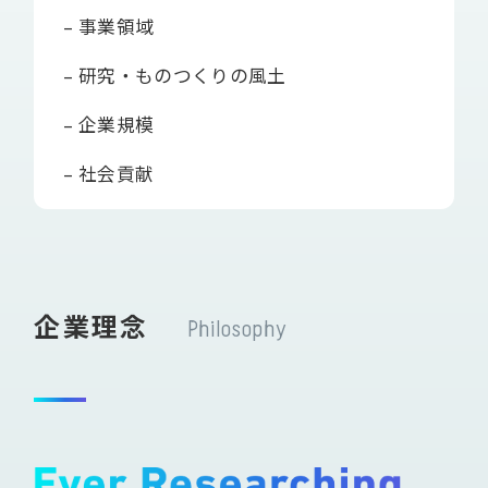
女性活躍推進プロジェクト
– 事業領域
– 研究・ものつくりの風土
新卒採用
– 企業規模
– 社会貢献
中途採用
企業理念
Philosophy