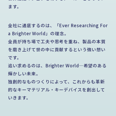
ます。
全社に通底するのは、「Ever Researching For
a Brighter World」の理念。
全員が持ち場で工夫や思考を重ね、
製品の本質
を磨き上げて世の中に貢献するという強い想い
です。
追い求めるのは、Brighter World─希望のある
輝かしい未来。
独創的なものつくりによって、
これからも革新
的なキーマテリアル・キーデバイスを創出して
いきます。