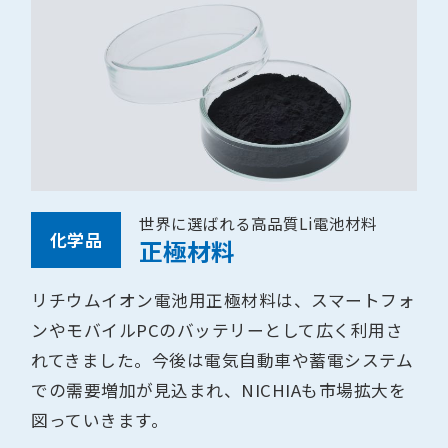
世界に選ばれる高品質Li電池材料
化学品
正極材料
リチウムイオン電池用正極材料は、スマートフォ
ンやモバイルPCのバッテリーとして広く利用さ
れてきました。今後は電気自動車や蓄電システム
での需要増加が見込まれ、NICHIAも市場拡大を
図っていきます。