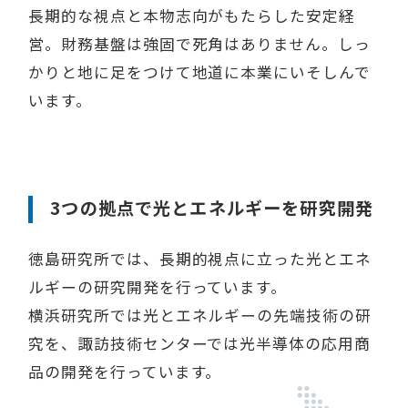
長期的な視点と本物志向がもたらした安定経
営。財務基盤は強固で死角はありません。しっ
かりと地に足をつけて地道に本業にいそしんで
います。
3つの拠点で光とエネルギーを研究開発
徳島研究所では、長期的視点に立った光とエネ
ルギーの研究開発を行っています。
横浜研究所では光とエネルギーの先端技術の研
究を、諏訪技術センターでは光半導体の応用商
品の開発を行っています。