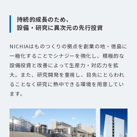
持続的成長のため、
設備・研究に異次元の先行投資
NICHIAはものつくりの拠点を創業の地・徳島に
一極化することでシナジーを強化し、積極的な
設備投資と改善によって生産力・対応力を拡
大。また、研究開発を重視し、目先にとらわれ
ることなく研究に熱中できる環境を用意してい
ます。