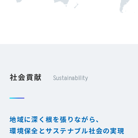
社会貢献
Sustainability
地域に深く根を張りながら、
環境保全とサステナブル社会の実現