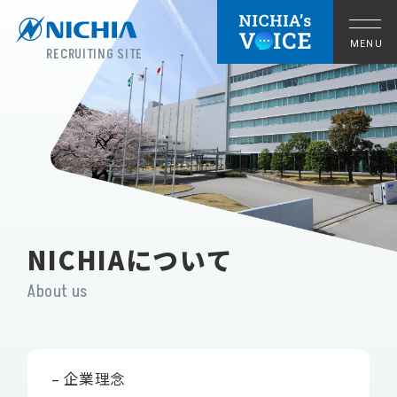
RECRUITING SITE
NICHIAについて
About us
拠点の暮らし
– 企業理念