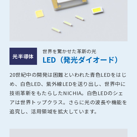
世界を驚かせた革新の光
光半導体
LED（発光ダイオード）
20世紀中の開発は困難といわれた青色LEDをはじ
め、白色LED、紫外線LEDを送り出し、世界中に
技術革新をもたらしたNICHIA。白色LEDのシェ
アは世界トップクラス。さらに光の波長や機能を
追究し、活用領域を拡大しています。