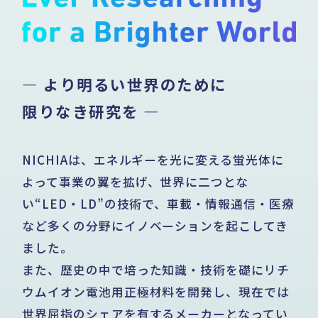
— より明るい世界のために
限りなき研究を —
NICHIAは、エネルギーを光に変える蛍光体に
よって事業の翼を拡げ、
世界に二つとな
い“LED・LD”の技術で、
車載・情報通信・医療
など多くの分野にイノベーションを起こしてき
ました。
また、歴史の中で培った知識・技術を礎にリチ
ウムイオン電池用正極材料を開発し、
現在では
世界屈指のシェアを有するメーカーとなってい