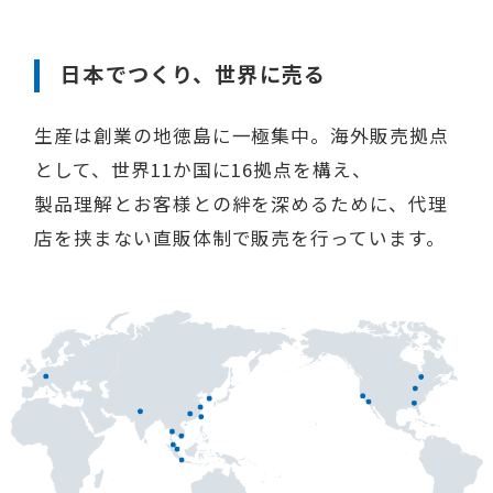
日本でつくり、世界に売る
生産は創業の地徳島に一極集中。海外販売拠点
として、世界11か国に16拠点を構え、
製品理解とお客様との絆を深めるために、代理
店を挟まない直販体制で販売を行っています。