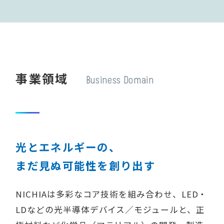
事業領域
Business Domain
光とエネルギーの、
まだ見ぬ可能性を創り出す
NICHIAは多彩なコア技術を組み合わせ、LED・
LDなどの光半導体デバイス／モジュールと、正