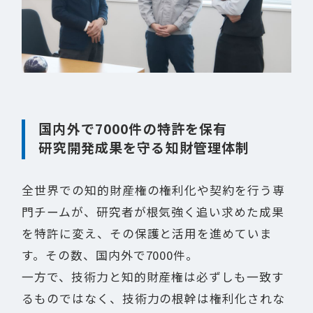
国内外で7000件の特許を保有
研究開発成果を守る知財管理体制
全世界での知的財産権の権利化や契約を行う専
門チームが、研究者が根気強く追い求めた成果
を特許に変え、その保護と活用を進めていま
す。その数、国内外で7000件。
一方で、技術力と知的財産権は必ずしも一致す
るものではなく、技術力の根幹は権利化されな