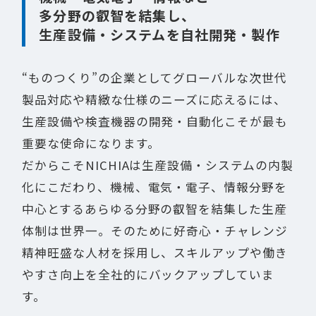
多分野の叡智を結集し、
生産設備・システムを自社開発・製作
“ものつくり”の企業としてグローバルな次世代
製品対応や精緻な仕様のニーズに応えるには、
生産設備や検査機器の開発・自動化こそが最も
重要な使命になります。
だからこそNICHIAは生産設備・システムの内製
化にこだわり、機械、電気・電子、情報分野を
中心とするあらゆる分野の叡智を結集した生産
体制は世界一。そのために好奇心・チャレンジ
精神旺盛な人材を採用し、スキルアップや働き
やすさ向上を全社的にバックアップしていま
す。