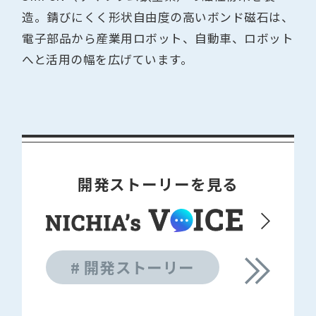
造。錆びにくく形状自由度の高いボンド磁⽯は、
電子部品から産業用ロボット、自動車、ロボット
へと活用の幅を広げています。
開発ストーリーを見る
# 開発ストーリー