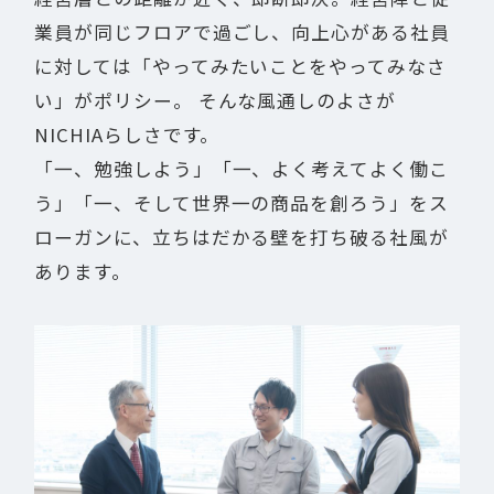
業員が同じフロアで過ごし、向上心がある社員
に対しては「やってみたいことをやってみなさ
い」がポリシー。 そんな風通しのよさが
NICHIAらしさです。
「一、勉強しよう」「一、よく考えてよく働こ
う」「一、そして世界一の商品を創ろう」をス
ローガンに、立ちはだかる壁を打ち破る社風が
あります。