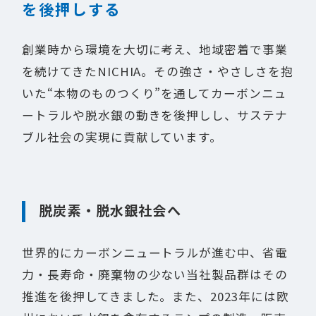
を後押しする
創業時から環境を大切に考え、地域密着で事業
を続けてきたNICHIA。その強さ・やさしさを抱
いた“本物のものつくり”を通してカーボンニュ
ートラルや脱水銀の動きを後押しし、サステナ
ブル社会の実現に貢献しています。
脱炭素・脱水銀社会へ
世界的にカーボンニュートラルが進む中、省電
力・長寿命・廃棄物の少ない当社製品群はその
推進を後押してきました。また、2023年には欧