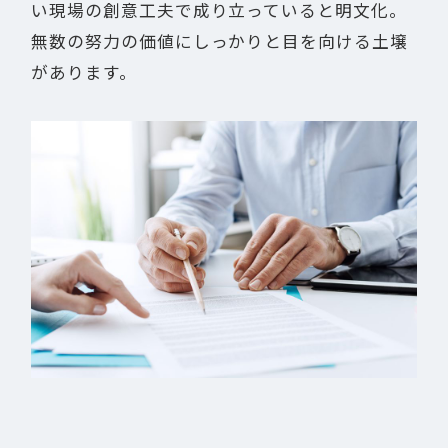
い現場の創意工夫で成り立っていると明文化。
無数の努力の価値にしっかりと目を向ける土壌
があります。