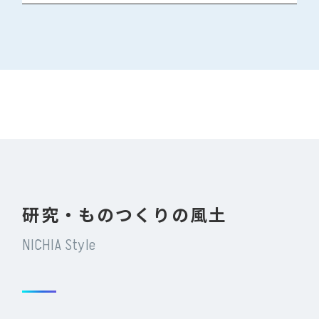
研究・ものつくりの風土
NICHIA Style