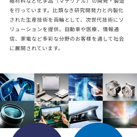
極材料など化学品（マテリアル）の開発・製造
を行っています。比類なき研究開発力と内製化
された生産技術を両輪として、次世代技術にソ
リューションを提供。自動車や医療、情報通
信、家電など多彩な分野のお客様を通して社会
に展開されています。