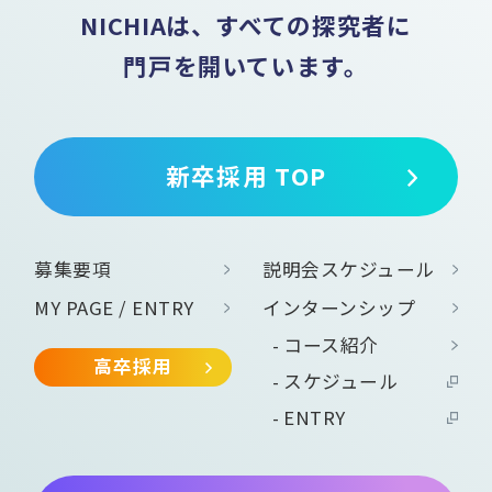
NICHIAは、すべての探究者に
門戸を開いています。
新卒採用 TOP
募集要項
説明会スケジュール
MY PAGE / ENTRY
インターンシップ
コース紹介
高卒採用
スケジュール
ENTRY