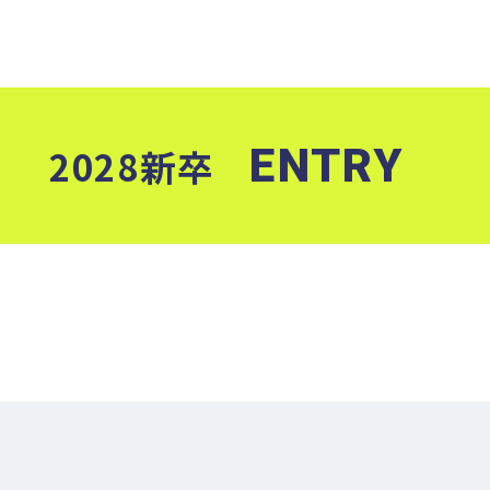
ENTRY
2028新卒