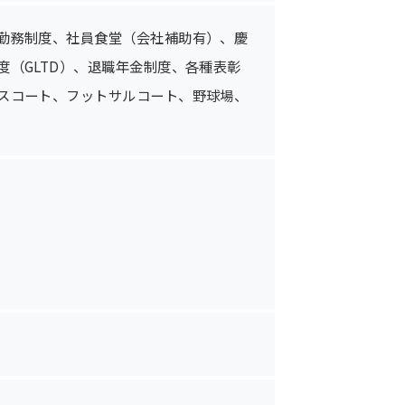
勤務制度、社員食堂（会社補助有）、慶
（GLTD）、退職年金制度、各種表彰
スコート、フットサルコート、野球場、