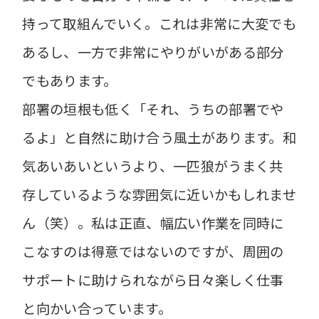
持って取組んでいく。これは非常に大変でも
あるし、一方で非常にやりがいがある部分
でもあります。
部署の垣根も低く「それ、うちの部署でや
るよ」と自然に助け合う風土があります。和
気あいあいというより、一匹狼がうまく共
存しているような雰囲気に近いかもしれませ
ん（笑）。私は正直、幅広い作業を同時に
こなすのは得意ではないのですが、周囲の
サポートに助けられながら日々楽しく仕事
と向かい合っています。