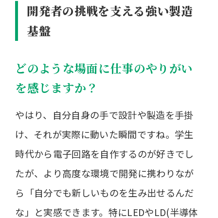
開発者の挑戦を支える強い製造
基盤
どのような場面に仕事のやりがい
を感じますか？
やはり、自分自身の手で設計や製造を手掛
け、それが実際に動いた瞬間ですね。学生
時代から電子回路を自作するのが好きでし
たが、より高度な環境で開発に携わりなが
ら「自分でも新しいものを生み出せるんだ
な」と実感できます。特にLEDやLD(半導体