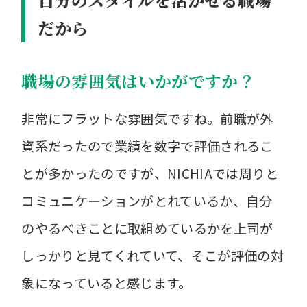
だから
職場の雰囲気はいかがですか？
非常にフラットな雰囲気ですね。前職が外
資系だったので業績を数字で評価されるこ
とが多かったのですが、NICHIAでは周りと
コミュニケーションがとれているか、自分
のやるべきことに取組めているかを上司が
しっかりと見てくれていて、そこが評価の対
象になっていると感じます。