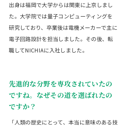
出身は福岡で大学からは関東に上京しまし
た。大学院では量子コンピューティングを
研究しており、卒業後は電機メーカーで主に
電子回路設計を担当しました。その後、転
職してNICHIAに入社しました。
先進的な分野を専攻されていたの
ですね。なぜその道を選ばれたの
ですか？
「人類の歴史にとって、本当に意味のある技