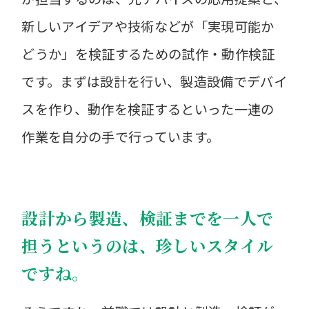
新しいアイデアや技術などが「実現可能か
どうか」を検証するための試作・動作検証
です。まずは設計を行い、製造設備でデバイ
スを作り、動作を検証するといった一連の
作業を自分の手で行っています。
設計から製造、検証までを一人で
担うというのは、珍しいスタイル
ですね。