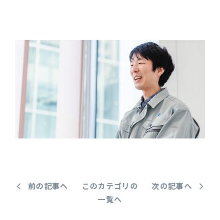
前の記事へ
このカテゴリの
次の記事へ
一覧へ