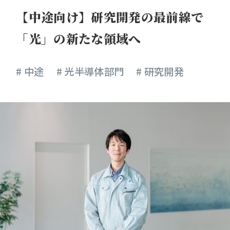
女性活躍推進プロジェクト
【中途向け】研究開発の最前線で
「光」の新たな領域へ
新卒採用
# 中途
# 光半導体部門
# 研究開発
中途採用