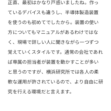
正直、最初はかなり戸惑いましたね。作っ
ているデバイスも違うし、半導体製造装置
を使うのも初めてでしたから。装置の使い
方についてもマニュアルがあるわけではな
く、現場で詳しい人に聞きながら一つずつ
覚えていくスタイルです。通常の会社であれ
ば専属の担当者が装置を動かすことが多い
と思うのですが、横浜研究所では各人の柔
軟な運用が許されているので、より自由に研
究を行える環境だと言えます。