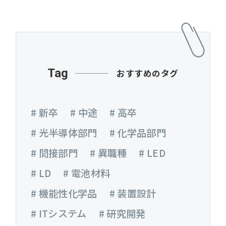
Tag
おすすめのタグ
# 新卒
# 中途
# 高卒
# 光半導体部門
# 化学品部門
# 間接部門
# 異職種
# LED
# LD
# 電池材料
# 機能性化学品
# 装置設計
# ITシステム
# 研究開発