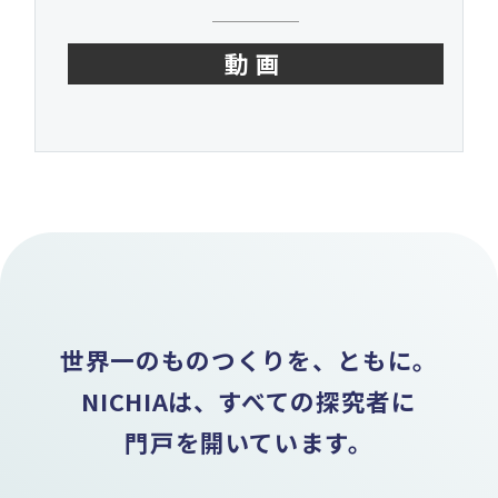
動画
世界一のものつくりを、ともに。
NICHIAは、すべての探究者に
門戸を開いています。