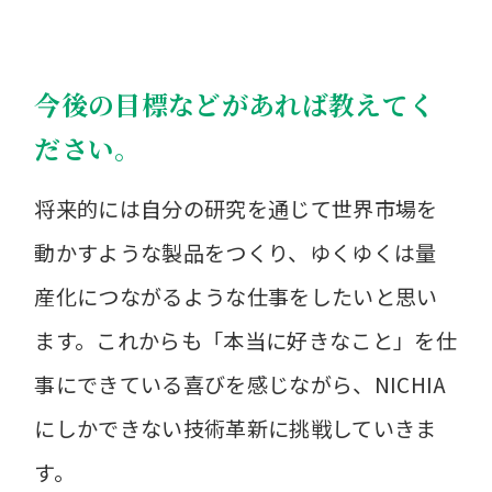
今後の目標などがあれば教えてく
ださい。
将来的には自分の研究を通じて世界市場を
動かすような製品をつくり、ゆくゆくは量
産化につながるような仕事をしたいと思い
ます。これからも「本当に好きなこと」を仕
事にできている喜びを感じながら、NICHIA
にしかできない技術革新に挑戦していきま
す。