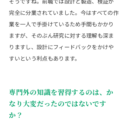
そうですね。前職では設計と製造、検証が
完全に分業されていました。今はすべての作
業を一人で手掛けているため手間もかかり
ますが、そのぶん研究に対する理解も深ま
りますし、設計にフィードバックをかけや
すいという利点もあります。
専門外の知識を習得するのは、か
なり大変だったのではないです
か？