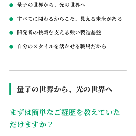
量子の世界から、光の世界へ
すべてに関わるからこそ、見える未来がある
開発者の挑戦を支える強い製造基盤
自分のスタイルを活かせる職場だから
量子の世界から、光の世界へ
まずは簡単なご経歴を教えていた
だけますか？