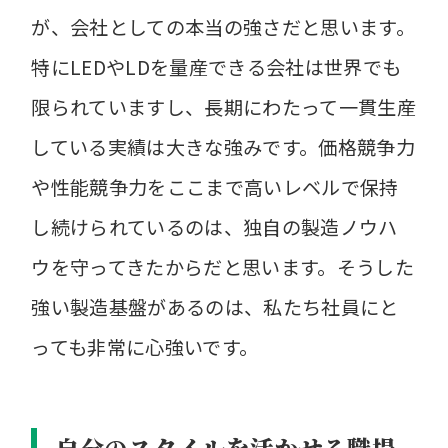
が、会社としての本当の強さだと思います。
特にLEDやLDを量産できる会社は世界でも
限られていますし、長期にわたって一貫生産
している実績は大きな強みです。価格競争力
や性能競争力をここまで高いレベルで保持
し続けられているのは、独自の製造ノウハ
ウを守ってきたからだと思います。そうした
強い製造基盤があるのは、私たち社員にと
っても非常に心強いです。
自分のスタイルを活かせる職場