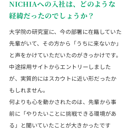
NICHIAへの入社は、どのような
経緯だったのでしょうか？
大学院の研究室に、今の部署に在籍していた
先輩がいて、その方から「うちに来ないか」
と声をかけていただいたのがきっかけです。
中途採用サイトからエントリーしました
が、実質的にはスカウトに近い形だったか
もしれません。
何よりも心を動かされたのは、先輩から事
前に「やりたいことに挑戦できる環境があ
る」と聞いていたことが大きかったです