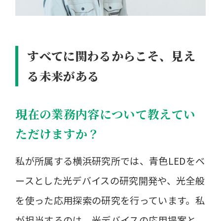
すべてに関わるからこそ、見え
る未来がある
現在の業務内容について教えてい
ただけますか？
私が所属する横浜研究所では、青色LEDをベ
ースとした光デバイスの研究開発や、光全般
を使った応用探索の研究を行っています。私
が担当するのは、光デバイスの応用提案と、