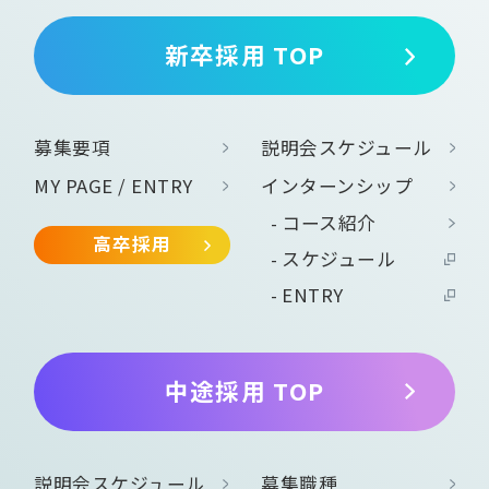
新卒採用 TOP
募集要項
説明会スケジュール
MY PAGE / ENTRY
インターンシップ
コース紹介
高卒採用
スケジュール
ENTRY
中途採用 TOP
説明会スケジュール
募集職種