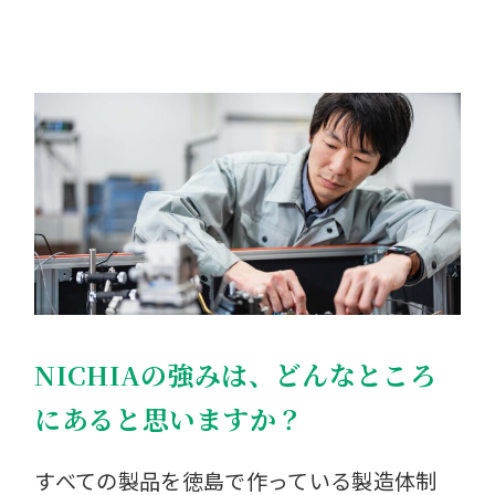
NICHIAの強みは、どんなところ
にあると思いますか？
すべての製品を徳島で作っている製造体制