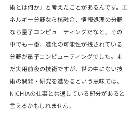
術とは何か」と考えたことがあるんです。エ
ネルギー分野なら核融合、情報処理の分野
なら量子コンピューティングだなと。その
中でも一番、進化の可能性が残されている
分野が量子コンピューティングでした。ま
だ実用前夜の技術ですが、世の中にない技
術の開発・研究を進めるという意味では、
NICHIAの仕事と共通している部分があると
言えるかもしれません。