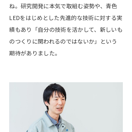
ね。研究開発に本気で取組む姿勢や、青色
LEDをはじめとした先進的な技術に対する実
績もあり「自分の技術を活かして、新しいも
のつくりに関われるのではないか」という
期待がありました。