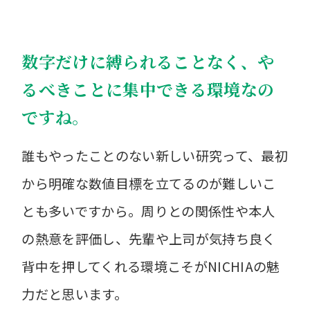
数字だけに縛られることなく、や
るべきことに集中できる環境なの
ですね。
誰もやったことのない新しい研究って、最初
から明確な数値目標を立てるのが難しいこ
とも多いですから。周りとの関係性や本人
の熱意を評価し、先輩や上司が気持ち良く
背中を押してくれる環境こそがNICHIAの魅
力だと思います。