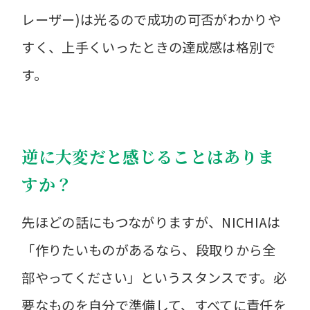
レーザー)は光るので成功の可否がわかりや
すく、上手くいったときの達成感は格別で
す。
逆に大変だと感じることはありま
すか？
先ほどの話にもつながりますが、NICHIAは
「作りたいものがあるなら、段取りから全
部やってください」というスタンスです。必
要なものを自分で準備して、すべてに責任を