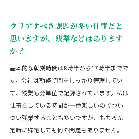
クリアすべき課題が多い仕事だと
思いますが、残業などはあります
か？
基本的な就業時間は8時半から17時半までで
す。会社は勤務時間をしっかり管理してい
て、残業も分単位で記録されています。私は
仕事をしている時間が一番楽しいのでつい
つい残業することも多いですが、もちろん
定時に帰宅しても何の問題もありません。