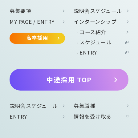
募集要項
説明会スケジュール
MY PAGE / ENTRY
インターンシップ
コース紹介
高卒採用
スケジュール
ENTRY
中途採用 TOP
説明会スケジュール
募集職種
ENTRY
情報を受け取る