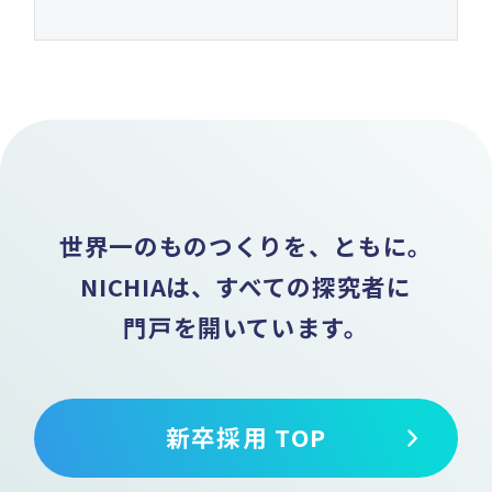
世界一のものつくりを、ともに。
NICHIAは、すべての探究者に
門戸を開いています。
新卒採用 TOP