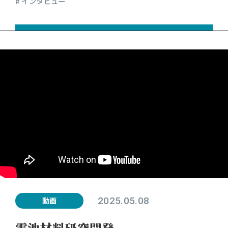
# インタビュー
2025.05.08
動画