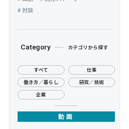
# 対談
Category
カテゴリから探す
すべて
仕事
働き方／暮らし
研究／技術
企業
動画