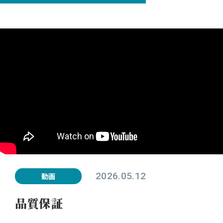
女性活躍推進プロジェクト
新卒採用
中途採用
2026.05.12
動画
品質保証