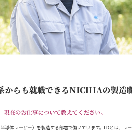
系からも就職できるNICHIAの製造
、現在のお仕事について教えてください。
（半導体レーザー）を製造する部署で働いています。LDとは、レ