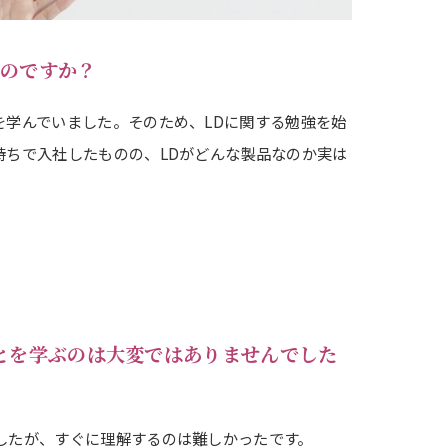
たのですか？
を学んでいました。そのため、LDに関する勉強を始
持ちで入社したものの、LDがどんな製品なのか実は
とを学ぶのは大変ではありませんでした
したが、すぐに理解するのは難しかったです。