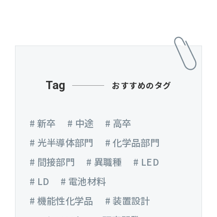
Tag
おすすめのタグ
# 新卒
# 中途
# 高卒
# 光半導体部門
# 化学品部門
# 間接部門
# 異職種
# LED
# LD
# 電池材料
# 機能性化学品
# 装置設計