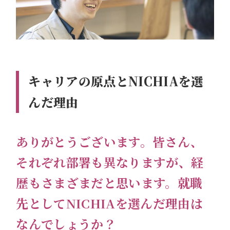
キャリアの原点とNICHIAを選
んだ理由
ありがとうございます。皆さん、
それぞれ部署も異なりますが、経
歴もさまざまだと思います。就職
先としてNICHIAを選んだ理由は
なんでしょうか？