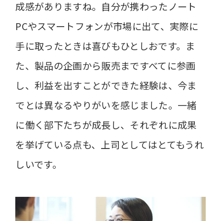
成感がありますね。自分が携わったノート
PCやスマートフォンが市場に出て、実際に
手に取ったときは喜びもひとしおです。ま
た、製品の企画から販売まですべてに参画
し、利益を出すことができた経験は、今ま
でとは異なるやりがいを感じました。一緒
に働く部下たちが成長し、それぞれに成果
を挙げている点も、上司としてはとてもうれ
しいです。