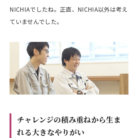
NICHIAでしたね。正直、NICHIA以外は考え
ていませんでした。
チャレンジの積み重ねから生ま
れる大きなやりがい