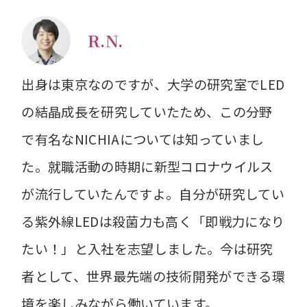
R.N.
出身は東京なのですが、大学の研究室でLED
の結晶成長を研究していたため、この分野
で有名なNICHIAについては知っていまし
た。就職活動の時期に新型コロナウイルス
が流行していたんですよ。自分が研究してい
る紫外線LEDは殺菌力も高く「即戦力になり
たい！」と入社を志望しました。今は研究
者として、世界最先端の技術開発ができる環
境を楽しみながら働いています。