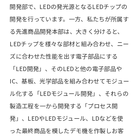
開発部で、LEDの発光源となるLEDチップの
開発を行っています。一方、私たちが所属す
る先進商品開発本部は、大きく分けると、
LEDチップを様々な部材と組み合わせ、ニー
ズに合わせた性能を出す電子部品にする
「LED開発」、そのLEDと他の電子部品や
IC、基板、光学部品を組み合わせてモジュー
ル化する「LEDモジュール開発」、それらの
製造工程を一から開発する「プロセス開
発」、LEDやLEDモジュール、LDなどを使
った最終商品を模したデモ機を作製しお客