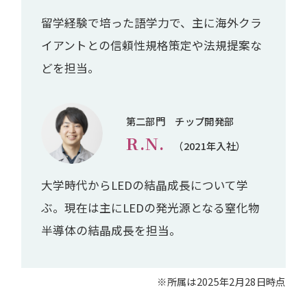
留学経験で培った語学力で、主に海外クラ
イアントとの信頼性規格策定や法規提案な
どを担当。
第二部門 チップ開発部
R.N.
（2021年入社）
大学時代からLEDの結晶成長について学
ぶ。現在は主にLEDの発光源となる窒化物
半導体の結晶成長を担当。
※所属は2025年2月28日時点