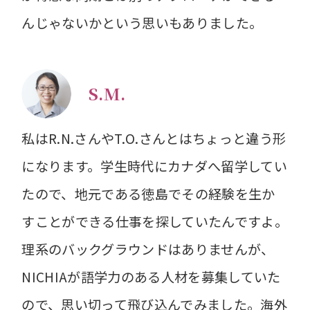
んじゃないかという思いもありました。
S.M.
私はR.N.さんやT.O.さんとはちょっと違う形
になります。学生時代にカナダへ留学してい
たので、地元である徳島でその経験を生か
すことができる仕事を探していたんですよ。
理系のバックグラウンドはありませんが、
NICHIAが語学力のある人材を募集していた
ので、思い切って飛び込んでみました。海外