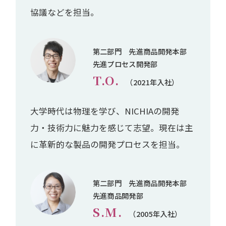
協議などを担当。
第二部門 先進商品開発本部
先進プロセス開発部
T.O.
（2021年入社）
大学時代は物理を学び、NICHIAの開発
力・技術力に魅力を感じて志望。現在は主
に革新的な製品の開発プロセスを担当。
第二部門 先進商品開発本部
先進商品開発部
S.M.
（2005年入社）