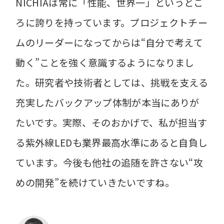
NICHIAは常に「性能、世界一」というとこ
ろに誇りを持っています。プロジェクトチー
ムのリーダーになってからは“自分で考えて
動く”ことを強く意識するようになりまし
た。研究者や技術者としては、挑戦を支える
充実したバックアップ体制が本当にありが
たいです。実際、そのおかげで、私が担当す
る紫外線LEDも業界最高水準にあると自負し
ています。今後も他社の追随を許さない“攻
めの開発”を続けていきたいですね。