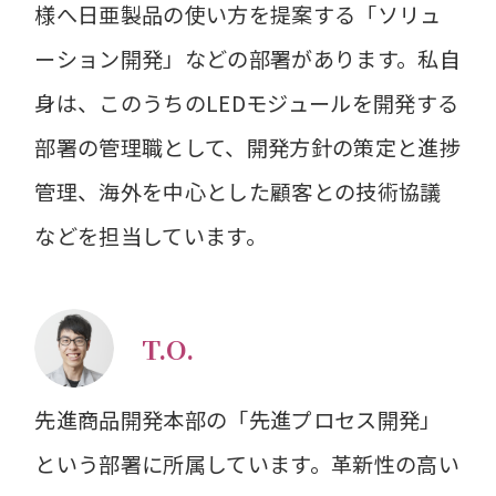
様へ日亜製品の使い方を提案する「ソリュ
ーション開発」などの部署があります。私自
身は、このうちのLEDモジュールを開発する
部署の管理職として、開発方針の策定と進捗
管理、海外を中心とした顧客との技術協議
などを担当しています。
T.O.
先進商品開発本部の「先進プロセス開発」
という部署に所属しています。革新性の高い