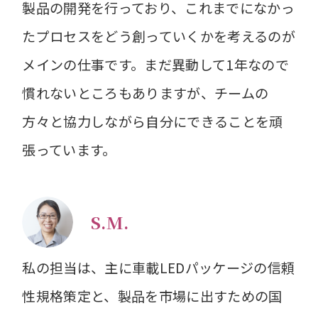
製品の開発を行っており、これまでになかっ
たプロセスをどう創っていくかを考えるのが
メインの仕事です。まだ異動して1年なので
慣れないところもありますが、チームの
方々と協力しながら自分にできることを頑
張っています。
S.M.
私の担当は、主に車載LEDパッケージの信頼
性規格策定と、製品を市場に出すための国