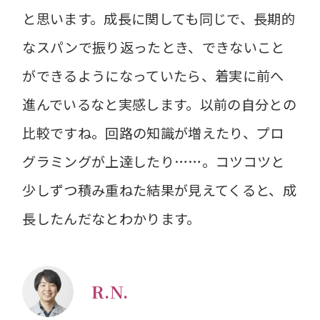
と思います。成長に関しても同じで、長期的
なスパンで振り返ったとき、できないこと
ができるようになっていたら、着実に前へ
進んでいるなと実感します。以前の自分との
比較ですね。回路の知識が増えたり、プロ
グラミングが上達したり……。コツコツと
少しずつ積み重ねた結果が見えてくると、成
長したんだなとわかります。
R.N.