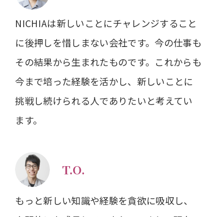
NICHIAは新しいことにチャレンジすること
に後押しを惜しまない会社です。今の仕事も
その結果から生まれたものです。これからも
今まで培った経験を活かし、新しいことに
挑戦し続けられる人でありたいと考えてい
ます。
T.O.
もっと新しい知識や経験を貪欲に吸収し、