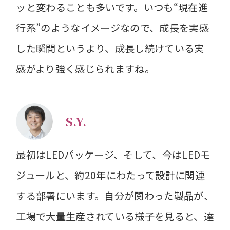
ッと変わることも多いです。いつも“現在進
行系”のようなイメージなので、成長を実感
した瞬間というより、成長し続けている実
感がより強く感じられますね。
S.Y.
最初はLEDパッケージ、そして、今はLEDモ
ジュールと、約20年にわたって設計に関連
する部署にいます。自分が関わった製品が、
工場で大量生産されている様子を見ると、達