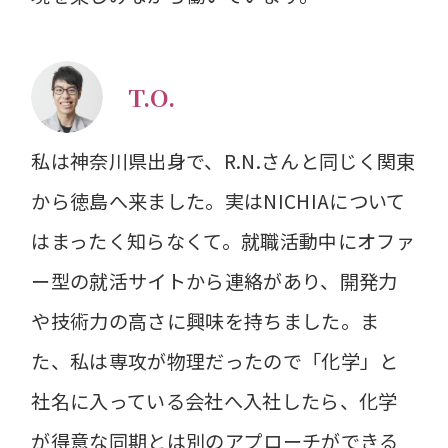
T.O.
私は神奈川県出身で、R.N.さんと同じく関東
から徳島へ来ました。実はNICHIAについて
はまったく知らなくて。就職活動中にオファ
ー型の就活サイトから連絡があり、開発力
や技術力の高さに興味を持ちました。ま
た、私は専攻が物理だったので「化学」と
社名に入っている会社へ入社したら、化学
が得意な同期とは別のアプローチができる