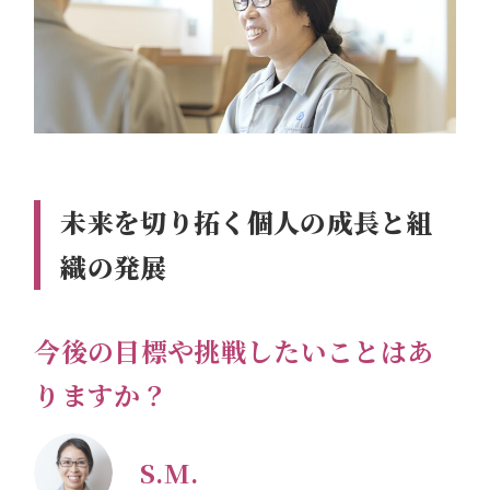
未来を切り拓く個人の成長と組
織の発展
今後の目標や挑戦したいことはあ
りますか？
S.M.