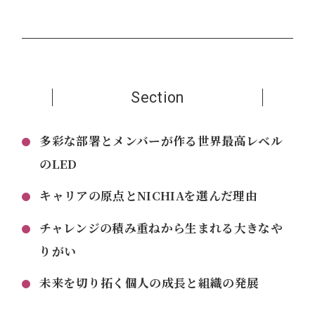
Section
多彩な部署とメンバーが作る世界最高レベル
のLED
キャリアの原点とNICHIAを選んだ理由
チャレンジの積み重ねから生まれる大きなや
りがい
未来を切り拓く個人の成長と組織の発展