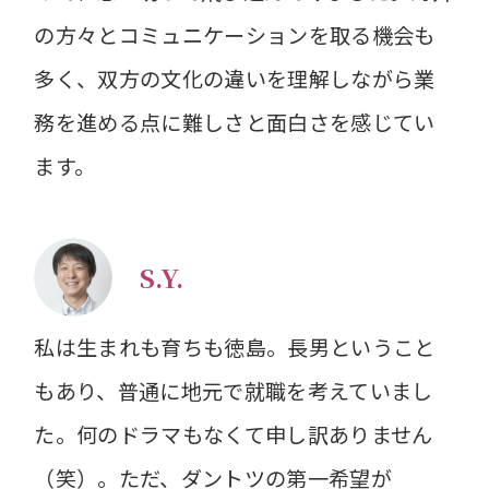
の方々とコミュニケーションを取る機会も
多く、双方の文化の違いを理解しながら業
務を進める点に難しさと面白さを感じてい
ます。
S.Y.
私は生まれも育ちも徳島。長男ということ
もあり、普通に地元で就職を考えていまし
た。何のドラマもなくて申し訳ありません
（笑）。ただ、ダントツの第一希望が