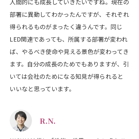
人間的にも成長していきたいですね。現在の
部署に異動してわかったんですが、それぞれ
得られるものがまったく違うんです。同じ
LED関連であっても、所属する部署が変われ
ば、やるべき使命や見える景色が変わってき
ます。自分の成長のためでもありますが、引
いては会社のためになる知見が得られると
いいなと思っています。
R.N.