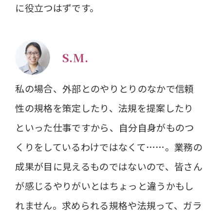
に役立つはずです。
S.M.
私の場合、外部とのやりとりのなかで信頼
性の規格を策定したり、法規を提案したり
といった仕事ですから、自分自身がものつ
くりをしているわけではなくて……。業務の
成果が目に見えるものではないので、皆さん
が感じるやりがいとはちょっと違うかもし
れません。求められる規格や法規って、ガラ