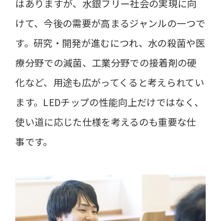
はありますが、水銀フリー社会の実現に向
けて、今後の需要が高まるジャンルの一つで
す。研究・開発が進むにつれ、水の殺菌や医
療分野での減菌、工業分野での接着剤の硬
化など、用途も広がってくると考えられてい
ます。LEDチップの性能向上だけではなく、
使い道に応じた仕様を考えるのも重要な仕
事です。