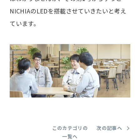
NICHIAのLEDを搭載させていきたいと考え
ています。
このカテゴリの
次の記事へ
一覧へ