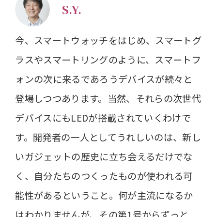
S.Y.
今、スマートウォッチをはじめ、スマートグ
ラスやスマートリングのように、スマートフ
ォンの次に来るであろうデバイスが続々と
登場しつつあります。当然、それらの次世代
デバイスにもLEDが搭載されていくわけで
す。開発者の一人としてうれしいのは、新し
いガジェットの歴史に立ち会えるだけでな
く、自分たちのつくったものが使われる可
能性があるということ。何が主流になるか
はわかりませんが、その第1号からずっと