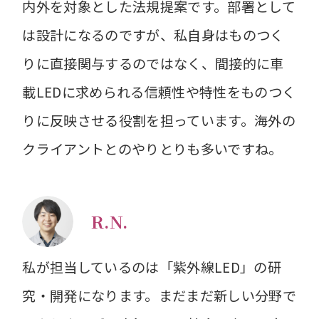
内外を対象とした法規提案です。部署として
は設計になるのですが、私自身はものつく
りに直接関与するのではなく、間接的に車
載LEDに求められる信頼性や特性をものつく
りに反映させる役割を担っています。海外の
クライアントとのやりとりも多いですね。
R.N.
私が担当しているのは「紫外線LED」の研
究・開発になります。まだまだ新しい分野で