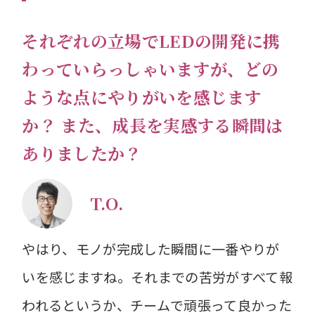
それぞれの立場でLEDの開発に携
わっていらっしゃいますが、どの
ような点にやりがいを感じます
か？ また、成長を実感する瞬間は
ありましたか？
T.O.
やはり、モノが完成した瞬間に一番やりが
いを感じますね。それまでの苦労がすべて報
われるというか、チームで頑張って良かった