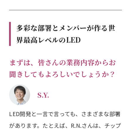
多彩な部署とメンバーが作る世
界最高レベルのLED
まずは、皆さんの業務内容からお
聞きしてもよろしいでしょうか？
S.Y.
LED開発と一言で言っても、さまざまな部署
があります。たとえば、R.N.さんは、チップ