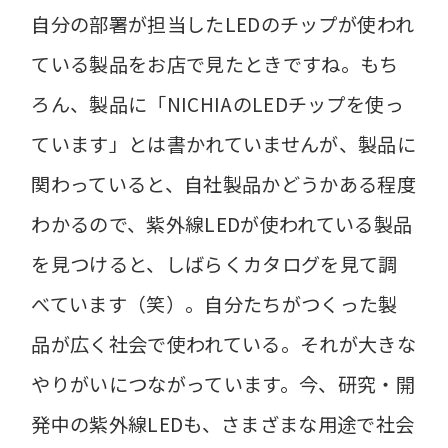
自分の部署が担当したLEDのチップが使われ
ている製品をお店で見たときですね。もち
ろん、製品に「NICHIAのLEDチップを使っ
ています」とは書かれていませんが、製品に
関わっていると、自社製品かどうかある程度
わかるので、紫外線LEDが使われている製品
を見つけると、しばらくカタログを見て調
べています（笑）。自分たちがつくった製
品が広く社会で使われている。それが大きな
やりがいにつながっています。今、研究・開
発中の紫外線LEDも、さまざまな用途で社会